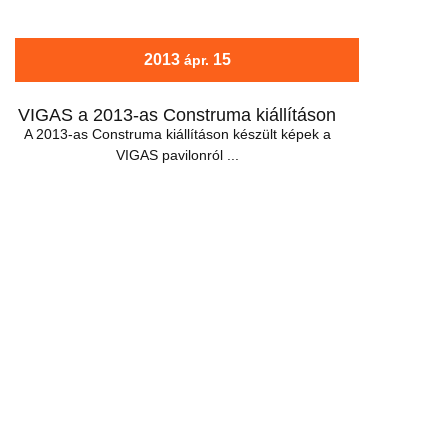
2013
15
ápr.
VIGAS a 2013-as Construma kiállításon
A 2013-as Construma kiállításon készült képek a
VIGAS pavilonról ...