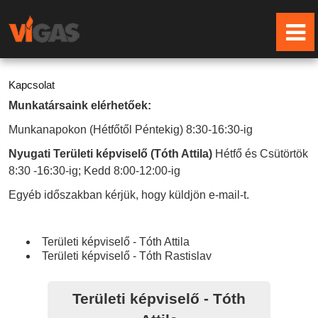
Kapcsolat
Munkatársaink elérhetőek:
Munkanapokon (Hétfőtől Péntekig) 8:30-16:30-ig
Nyugati Területi képviselő (Tóth Attila)
Hétfő és Csütörtök
8:30 -16:30-ig; Kedd 8:00-12:00-ig
Egyéb időszakban kérjük, hogy küldjön e-mail-t.
Területi képviselő - Tóth Attila
Területi képviselő - Tóth Rastislav