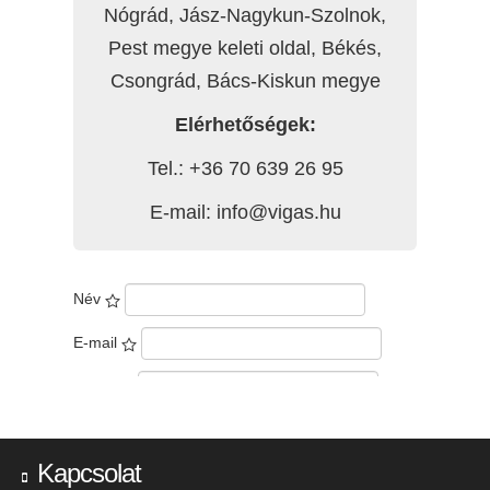
Kapcsolat