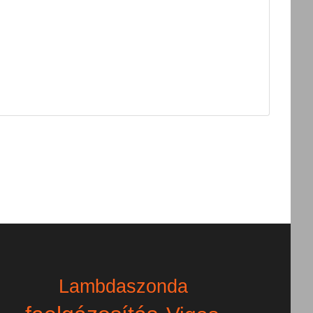
Lambdaszonda