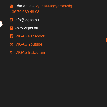
Tóth Attila -
Nyugat-Magyarország
+36 70 639 48 93
info@vigas.hu
www.vigas.hu
VIGAS Facebook
VIGAS Youtube
VIGAS Instagram