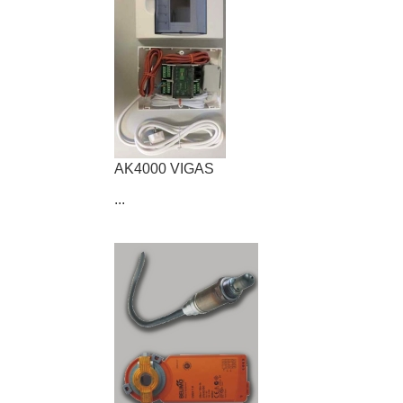
AK4000 VIGAS
...