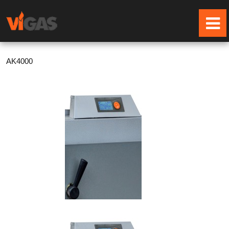
AK4000