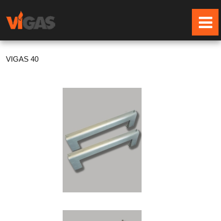
VIGAS 40