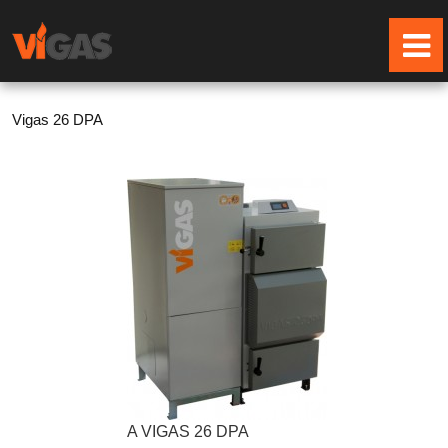
Vigas 26 DPA
A VIGAS 26 DPA