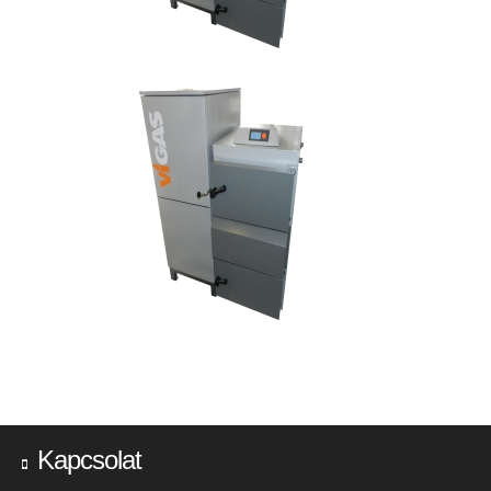
Kapcsolat